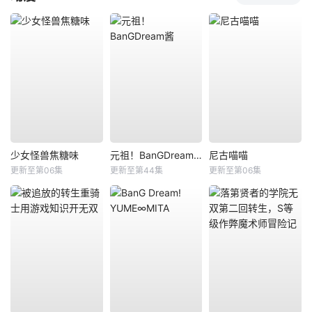
少女怪兽焦糖味
元祖！BanGDream酱
尼古喵喵
更新至第06集
更新至第44集
更新至第06集