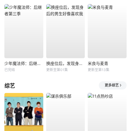
少年魔法师：后继者第三季
换座位后，发现身后的男生好像喜欢我
米良与麦青
已完结
更新至第01集
更新至第13集
综艺
更多综艺