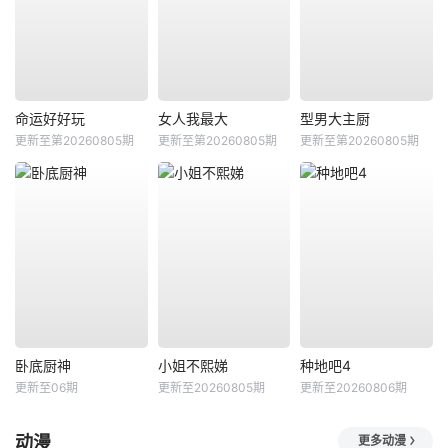
命运好好玩
女人我最大
型男大主厨
更新至第20260805期
更新至第20260805期
更新至第20260805期
卧底厨神
小姐不熙娣
种地吧4
更新至06期
更新至20260805期
更新至20260806期
动漫
更多动漫