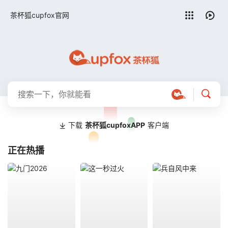
留言求片
茶杯狐cupfox官网
下载
茶杯狐cupfoxAPP
客户端
正在热播