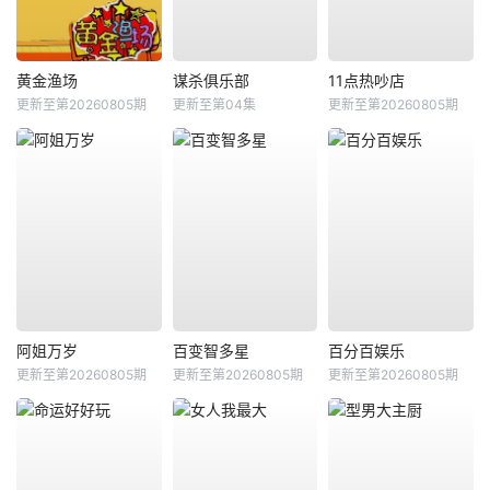
黄金渔场
谋杀俱乐部
11点热吵店
更新至第20260805期
更新至第04集
更新至第20260805期
阿姐万岁
百变智多星
百分百娱乐
更新至第20260805期
更新至第20260805期
更新至第20260805期