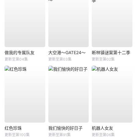
做我的专属队友
大空港～GATE24～
断林镇谜案第十二季
更新至第04集
更新至第03集
更新至第02集
红色珍珠
我们愉快的好日子
机器人女友
更新至第100集
更新至第91集
更新至第06集