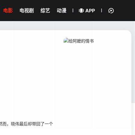
电影
电视剧
综艺
动漫
APP
然而，晓伟最后却带回了一个