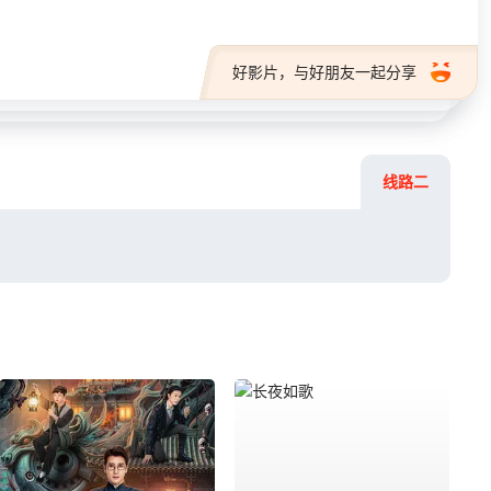
好影片，与好朋友一起分享
线路二