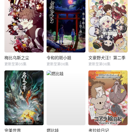
梅比乌斯之尘
令和的斑小姐
文豪野犬汪！第二季
更新至第05集
更新至第06集
更新至第06集
完美世界
燃比娃
考拉绘日记