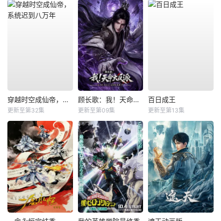
穿越时空成仙帝，系统迟到八万年
顾长歌：我！天命大反派
百日成王
更新至第32集
更新至第09集
更新至第13集