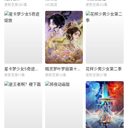
更新至第281集
HD国语
更新至第43集
星卡梦少女5奇迹绽放
精灵梦叶罗丽第十一季（下）
花样少男少女第二季
更新至第11集
更新至第10集
更新至第07集