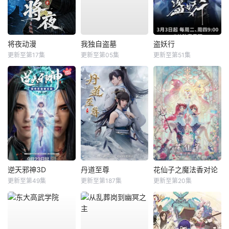
将夜动漫
我独自盗墓
盗妖行
更新至第17集
更新至第05集
更新至第51集
逆天邪神3D
丹道至尊
花仙子之魔法香对论
更新至第49集
更新至第187集
更新至第20集