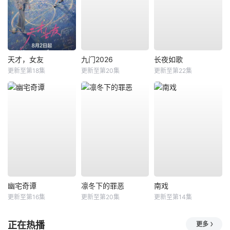
天才，女友
九门2026
长夜如歌
更新至第18集
更新至第20集
更新至第22集
幽宅奇谭
凛冬下的罪恶
南戏
更新至第16集
更新至第20集
更新至第14集
正在热播
更多