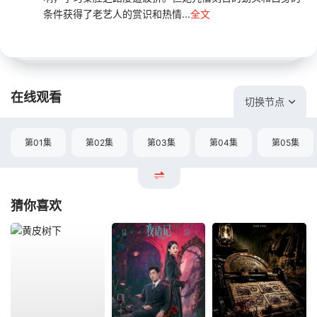
条件获得了老艺人的赏识和热情...
全文
在线观看
切换节点
第01集
第02集
第03集
第04集
第05集
猜你喜欢