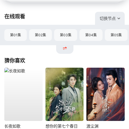
在线观看
切换节点
第01集
第02集
第03集
第04集
第05集
猜你喜欢
长夜如歌
想你的第七个春日
渡尘渊