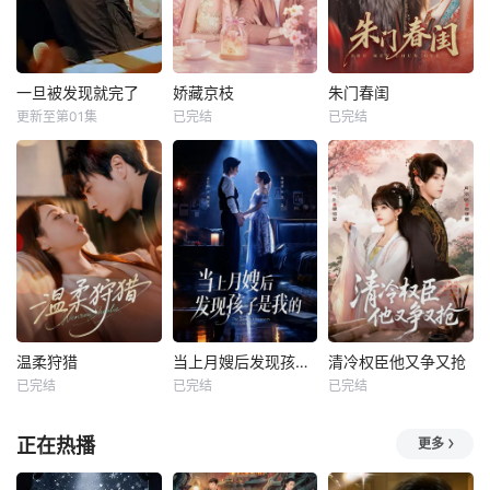
一旦被发现就完了
娇藏京枝
朱门春闺
更新至第01集
已完结
已完结
温柔狩猎
当上月嫂后发现孩子是我的
清冷权臣他又争又抢
已完结
已完结
已完结
正在热播
更多