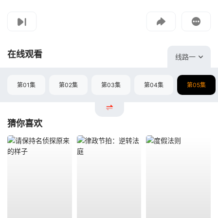
影片报错
如遇无法播放请提交给我们
在线观看
线路一
第01集
第02集
第03集
第04集
第05集
猜你喜欢