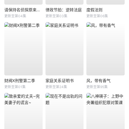
请保持名侦探原来的样子
律政节拍：逆转法庭
度假法则
更新至第04集
更新至第03集
更新至第06集
财阀X刑警第二季
家庭关系证明书
风，带有香气
更新至第01集
更新至第24集
更新至第95集