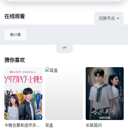
在线观看
切换节点
第01集
猜你喜欢
今晚也要和连环杀手约会
盲盒
长歌莫问