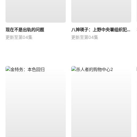
现在不是出轨的问题
八神瑛子：上野中央署组织犯罪对策课
更新至第04集
更新至第04集