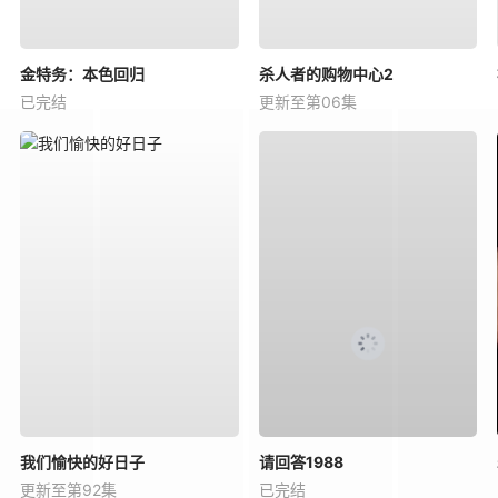
金特务：本色回归
杀人者的购物中心2
已完结
更新至第06集
我们愉快的好日子
请回答1988
更新至第92集
已完结