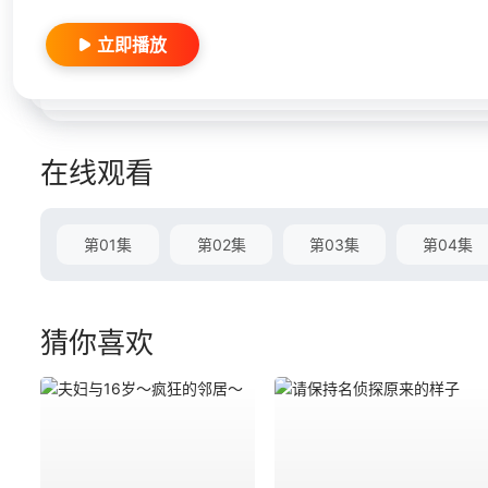
立即播放
在线观看
第01集
第02集
第03集
第04集
猜你喜欢