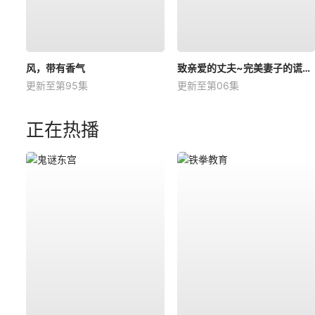
风，带有香气
致亲爱的丈夫~完美妻子的谎言~
更新至第95集
更新至第06集
正在热播