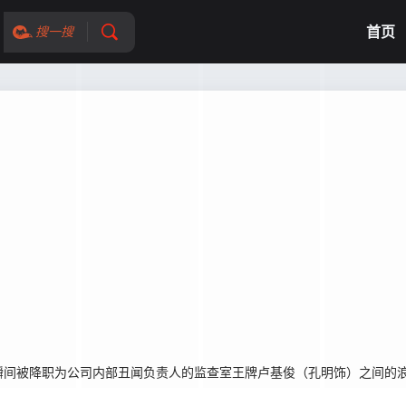
首页
搜一搜
瞬间被降职为公司内部丑闻负责人的监查室王牌卢基俊（孔明饰）之间的