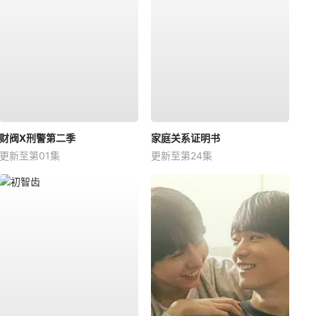
财阀X刑警第二季
家庭关系证明书
更新至第01集
更新至第24集