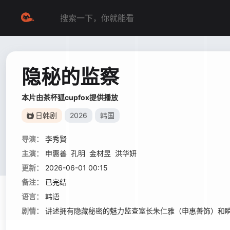
隐秘的监察
本片由茶杯狐cupfox提供播放
日韩剧
2026
韩国
导演：
李秀賢
主演：
申惠善
孔明
金材昱
洪华妍
更新：
2026-06-01 00:15
备注：
已完结
语言：
韩语
剧情：
讲述拥有隐藏秘密的魅力监查室长朱仁雅（申惠善饰）和