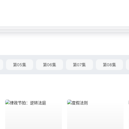
第05集
第06集
第07集
第08集