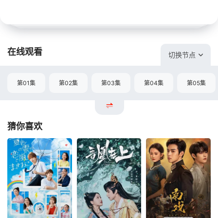
在线观看
切换节点
第01集
第02集
第03集
第04集
第05集
猜你喜欢