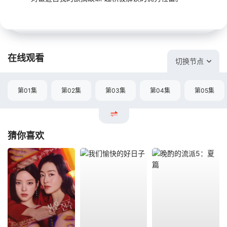
在线观看
切换节点
第01集
第02集
第03集
第04集
第05集
猜你喜欢