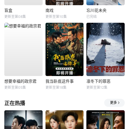
盲盒
南戏
忘川花未央
更新至第08集
更新至第10集
已完结
想要幸福的政宗君
我当卧底这件事
凛冬下的罪恶
更新至第05集
更新至第18集
更新至第12集
正在热播
更多