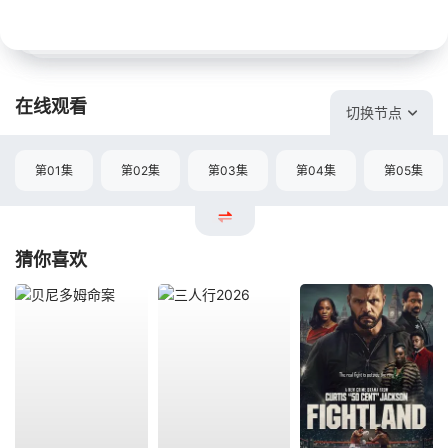
在线观看
切换节点
第01集
第02集
第03集
第04集
第05集
猜你喜欢