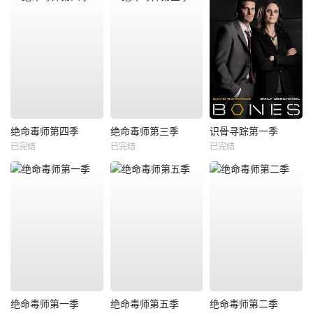
绝命毒师第四季
绝命毒师第三季
识骨寻踪第一季
已完结
已完结
已完结
绝命毒师第一季
绝命毒师第五季
绝命毒师第二季